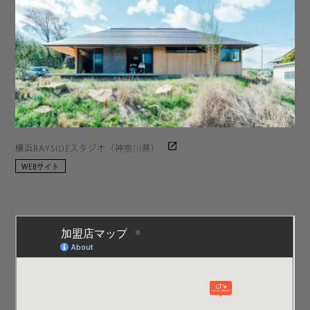
横浜BAYSIDEスタジオ（神奈川県）
WEBサイト