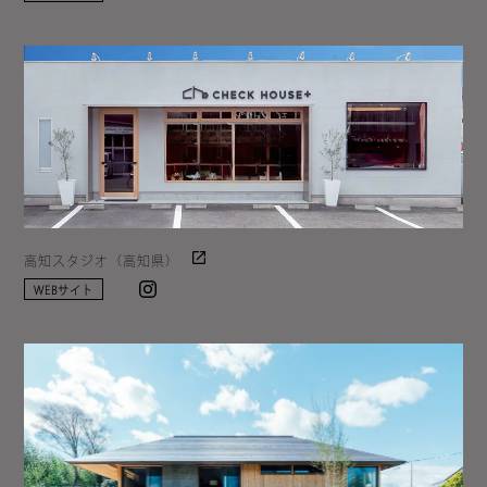
高知スタジオ（高知県）
Instagram
WEBサイト