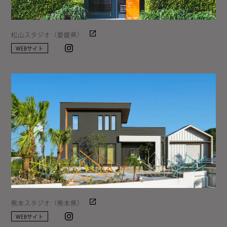
松山スタジオ（愛媛県）
Instagram
WEBサイト
熊本スタジオ（熊本県）
Instagram
WEBサイト