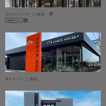
四日市スタジオ（三重県）
Instagram
WEBサイト
津スタジオ（三重県）