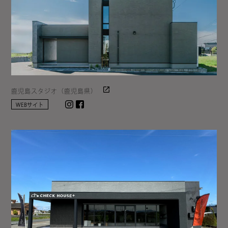
鹿児島スタジオ（鹿児島県）
Instagram
facebook
WEBサイト