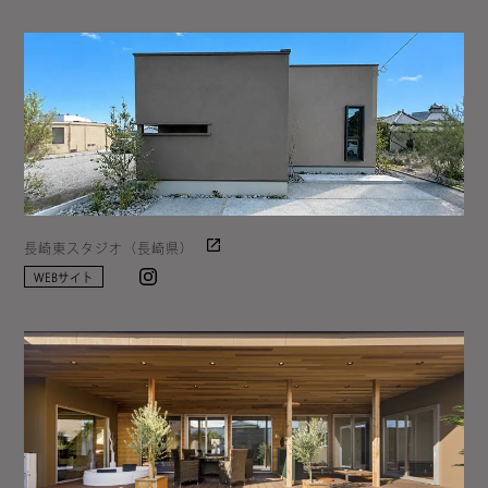
長崎東スタジオ（長崎県）
Instagram
WEBサイト