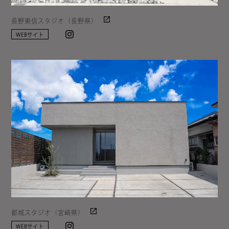
長野東信スタジオ（長野県）
Instagram
WEBサイト
都城スタジオ（宮崎県）
Instagram
WEBサイト