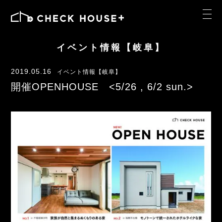
イベント情報【岐阜】
2019.05.16
イベント情報【岐阜】
開催OPENHOUSE <5/26 , 6/2 sun.>