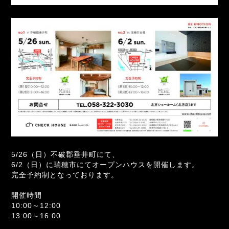
5/26（日）不破郡垂井町にて、
6/2（日）に瑞穂市にてオープンハウスを開催します。
完全予約制となっております。
開催時間
10:00～12:00
13:00～16:00