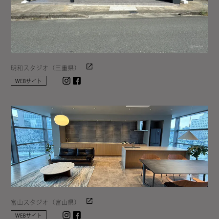
明和スタジオ（三重県）
Instagram
facebook
WEBサイト
富山スタジオ（富山県）
Instagram
facebook
WEBサイト