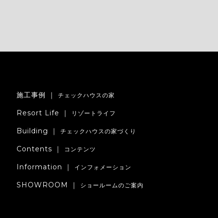
施工事例 ｜
チェックハウスの家
Resort Life ｜
リゾートライフ
Building ｜
チェックハウスの家づくり
Contents ｜
コンテンツ
Information ｜
インフォメーション
SHOWROOM ｜
ショールームのご案内