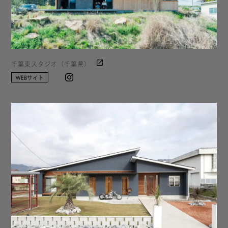
千葉東スタジオ（千葉県）
Instagram
WEBサイト