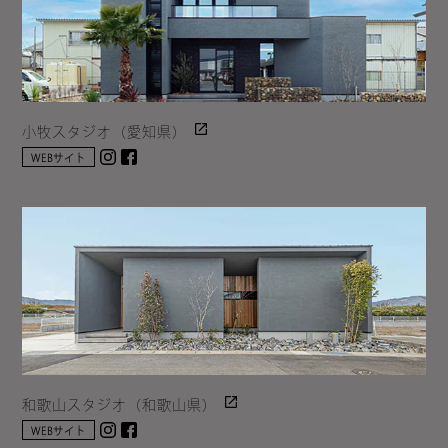
小牧スタジオ（愛知県）
Instagram
facebook
WEBサイト
和歌山スタジオ（和歌山県）
Instagram
facebook
WEBサイト