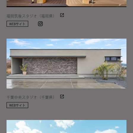
福岡筑後スタジオ（福岡県）
Instagram
WEBサイト
千葉中央スタジオ（千葉県）
WEBサイト