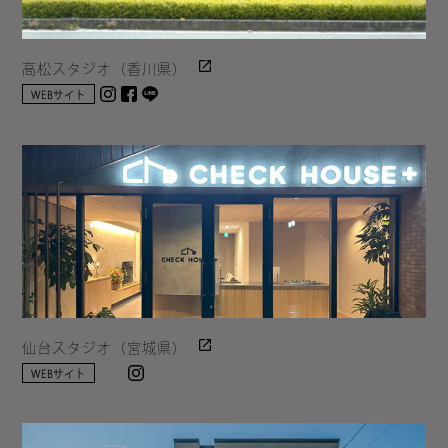
高松スタジオ（香川県）
Instagram
facebook
LINE
WEBサイト
仙台スタジオ（宮城県）
Instagram
WEBサイト