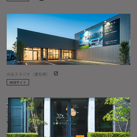
刈谷スタジオ（愛知県）
WEBサイト