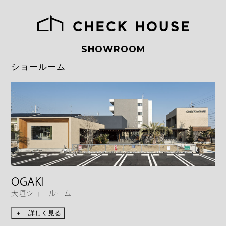
SHOWROOM
ショールーム
OGAKI
大垣ショールーム
＋ 詳しく見る