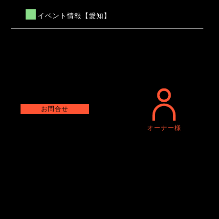
イベント情報【愛知】
お問合せ
オーナー様