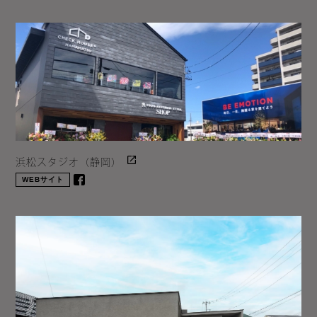
浜松スタジオ（静岡）
WEBサイト
facebook