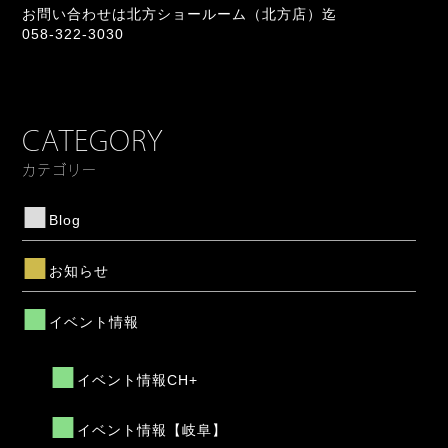
お問い合わせは北方ショールーム（北方店）迄
058-322-3030
CATEGORY
カテゴリー
Blog
お知らせ
イベント情報
イベント情報CH+
イベント情報【岐阜】