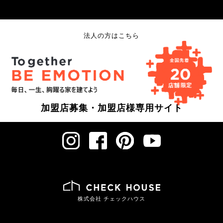
法人の方はこちら
加盟店募集・加盟店様専用サイト
株式会社 チェックハウス