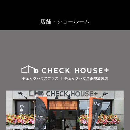
店舗・ショールーム