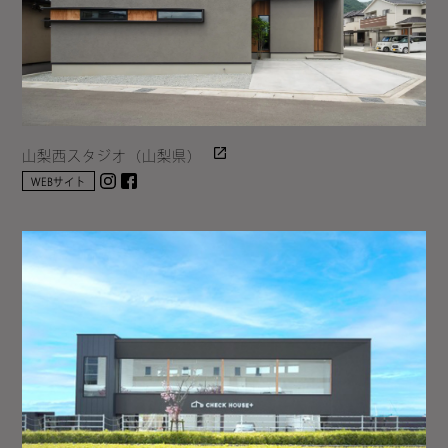
山梨西スタジオ（山梨県）
Instagram
facebook
WEBサイト