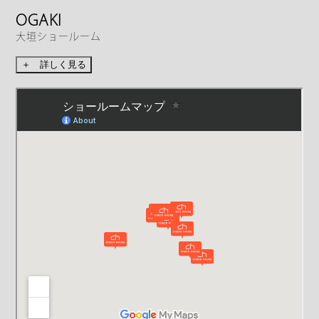
OGAKI
大垣ショールーム
＋ 詳しく見る