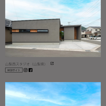
山梨西スタジオ（山梨県）
Instagram
facebook
WEBサイト