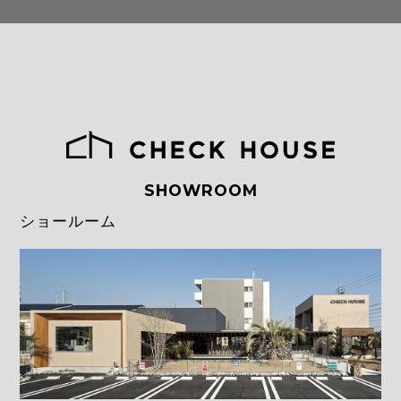
SHOWROOM
ショールーム