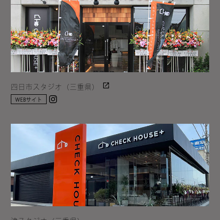
四日市スタジオ（三重県）
Instagram
WEBサイト