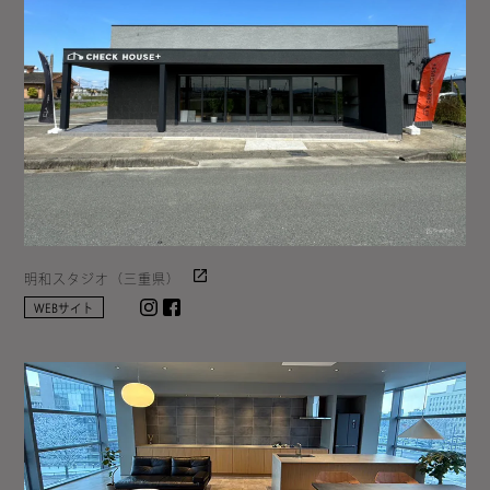
明和スタジオ（三重県）
Instagram
facebook
WEBサイト