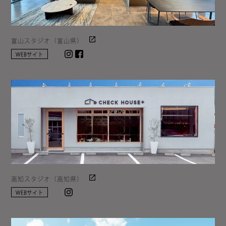
富山スタジオ（富山県）
Instagram
facebook
WEBサイト
高知スタジオ（高知県）
Instagram
WEBサイト