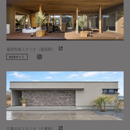
福岡筑後スタジオ（福岡県）
Instagram
WEBサイト
千葉中央スタジオ（千葉県）