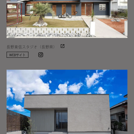
長野東信スタジオ（長野県）
Instagram
WEBサイト