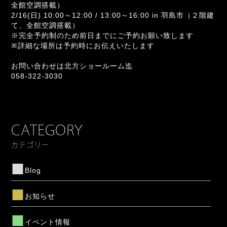
全館空調搭載）
2/16(日) 10:00～12:00 / 13:00～16:00 in 羽島市（２階建
て、全館空調搭載）
※完全予約制のため前日までにご予約お願い致します
※詳細な場所は予約時にお伝えいたします
お問い合わせは北方ショールーム迄
058-322-3030
CATEGORY
カテゴリー
Blog
お知らせ
イベント情報