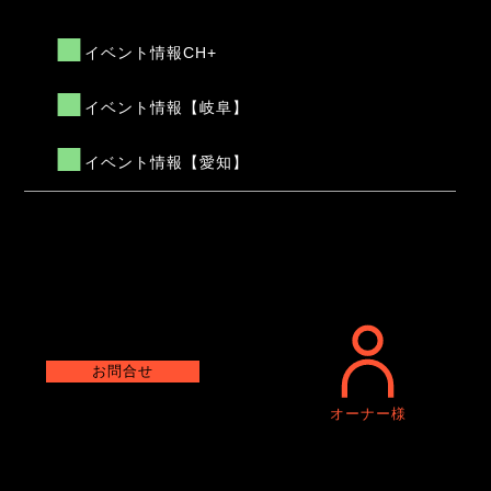
イベント情報CH+
イベント情報【岐阜】
イベント情報【愛知】
お問合せ
オーナー様