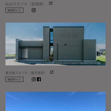
仙台スタジオ（宮城県）
Instagram
WEBサイト
鹿児島スタジオ（鹿児島県）
Instagram
facebook
WEBサイト