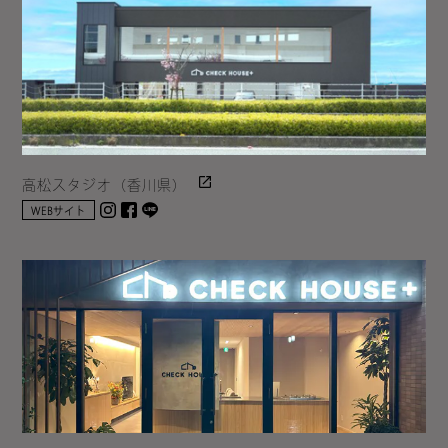
高松スタジオ（香川県）
Instagram
facebook
LINE
WEBサイト