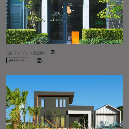
松山スタジオ（愛媛県）
Instagram
WEBサイト