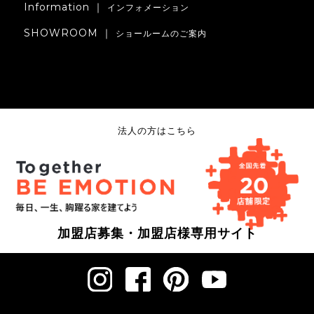
Information ｜
インフォメーション
SHOWROOM ｜
ショールームのご案内
法人の方はこちら
加盟店募集・加盟店様専用サイト