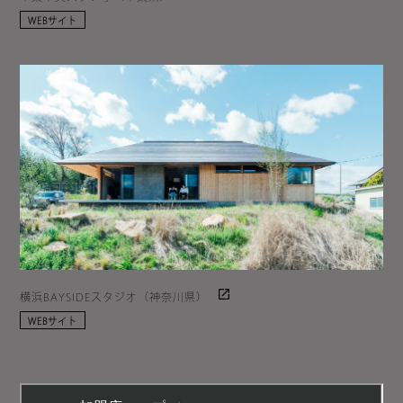
WEBサイト
横浜BAYSIDEスタジオ（神奈川県）
WEBサイト