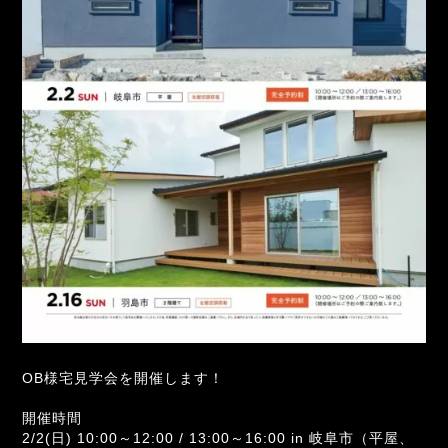
OB様宅見学会を開催します！
開催時間
2/2(日) 10:00～12:00 / 13:00～16:00 in 岐阜市（平屋、