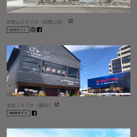
和歌山スタジオ（和歌山県）
Instagram
facebook
WEBサイト
浜松スタジオ（静岡）
WEBサイト
facebook