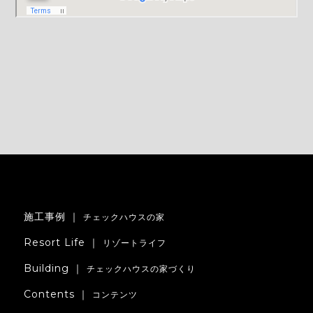
施工事例 ｜
チェックハウスの家
Resort Life ｜
リゾートライフ
Building ｜
チェックハウスの家づくり
Contents ｜
コンテンツ