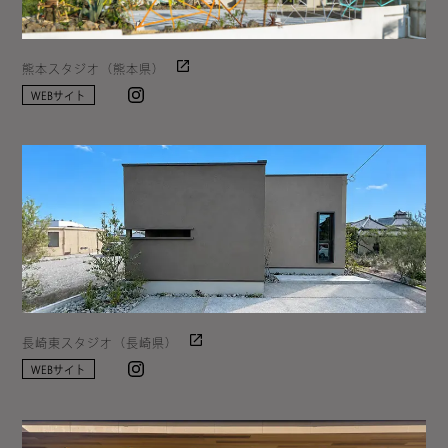
熊本スタジオ（熊本県）
Instagram
WEBサイト
長崎東スタジオ（長崎県）
Instagram
WEBサイト