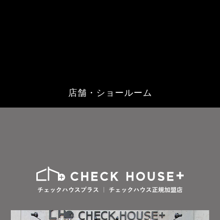
店舗・ショールーム