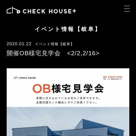
イベント情報【岐阜】
2020.01.22
イベント情報【岐阜】
開催OB様宅見学会 <2/2,2/16>