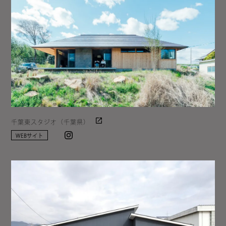
千葉東スタジオ（千葉県）
Instagram
WEBサイト