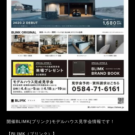
開催BLIMK(ブリンク)モデルハウス見学会情報です！
【BLIMK（ブリンク）】