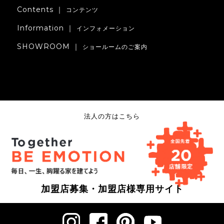
Contents ｜
コンテンツ
Information ｜
インフォメーション
SHOWROOM ｜
ショールームのご案内
法人の方はこちら
加盟店募集・加盟店様専用サイト