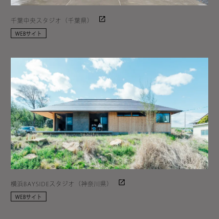
千葉中央スタジオ（千葉県）
WEBサイト
横浜BAYSIDEスタジオ（神奈川県）
WEBサイト