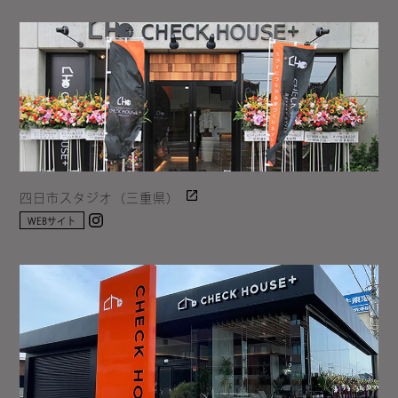
四日市スタジオ（三重県）
Instagram
WEBサイト