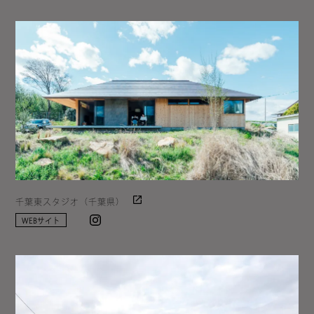
千葉東スタジオ（千葉県）
Instagram
WEBサイト