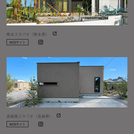
熊本スタジオ（熊本県）
Instagram
WEBサイト
長崎東スタジオ（長崎県）
Instagram
WEBサイト