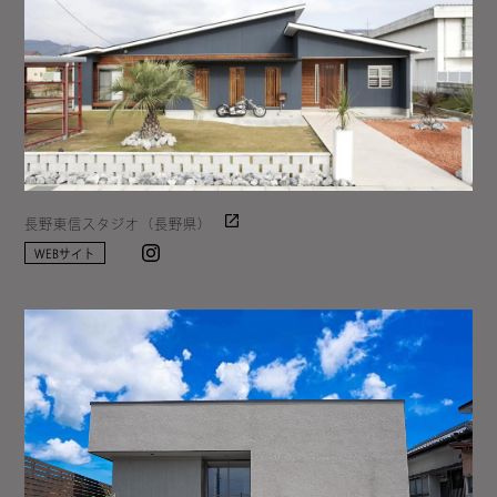
長野東信スタジオ（長野県）
Instagram
WEBサイト