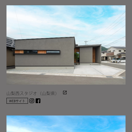
山梨西スタジオ（山梨県）
Instagram
facebook
WEBサイト