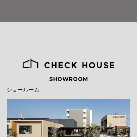
SHOWROOM
ショールーム