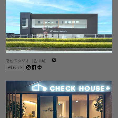
高松スタジオ（香川県）
Instagram
facebook
LINE
WEBサイト