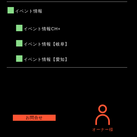
イベント情報
イベント情報CH+
イベント情報【岐阜】
イベント情報【愛知】
お問合せ
オーナー様