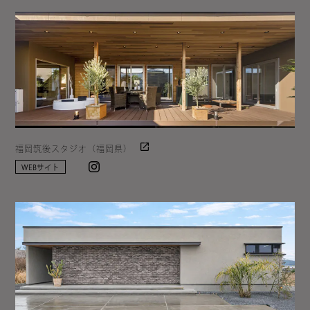
福岡筑後スタジオ（福岡県）
Instagram
WEBサイト