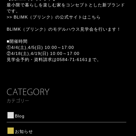
最小限で暮らしを楽しむ家をコンセプトとした新ブランド
です。
>> BLIMK（ブリンク）の公式サイトはこちら
BLIMK（ブリンク）のモデルハウス見学会を行います！
■開催時間
①4/4(土),4/5(日) 10:00～17:00
②4/18(土),4/19(日) 10:00～17:00
見学会予約・資料請求は0584-71-6161まで。
CATEGORY
カテゴリー
Blog
お知らせ