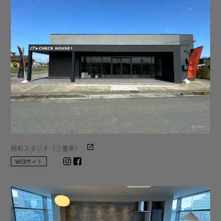
明和スタジオ（三重県）
Instagram
facebook
WEBサイト