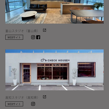
富山スタジオ（富山県）
Instagram
facebook
WEBサイト
高知スタジオ（高知県）
Instagram
WEBサイト