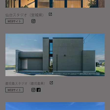
仙台スタジオ（宮城県）
Instagram
WEBサイト
鹿児島スタジオ（鹿児島県）
Instagram
facebook
WEBサイト