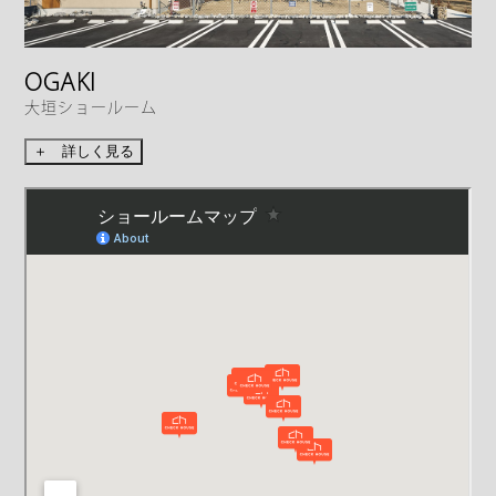
OGAKI
大垣ショールーム
＋ 詳しく見る