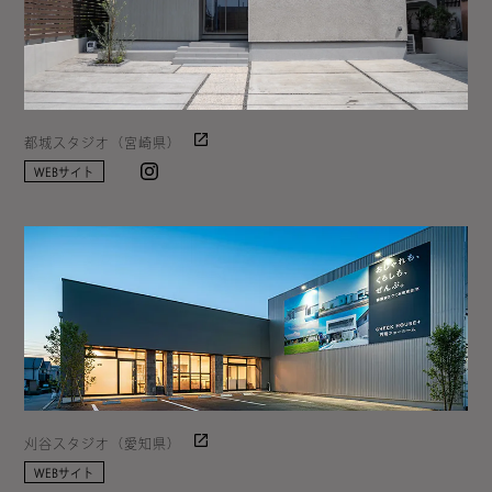
都城スタジオ（宮崎県）
Instagram
WEBサイト
刈谷スタジオ（愛知県）
WEBサイト