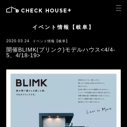
イベント情報【岐阜】
2020.03.24
イベント情報【岐阜】
開催BLIMK(ブリンク)モデルハウス<4/4-
5、4/18-19>