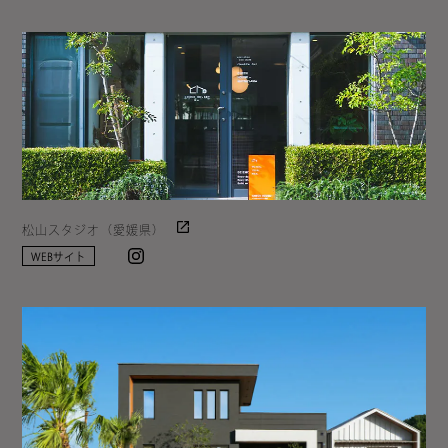
松山スタジオ（愛媛県）
Instagram
WEBサイト