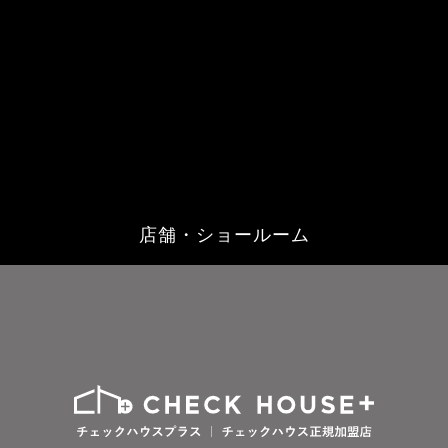
店舗・ショールーム