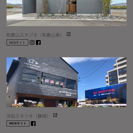
和歌山スタジオ（和歌山県）
Instagram
facebook
WEBサイト
浜松スタジオ（静岡）
WEBサイト
facebook