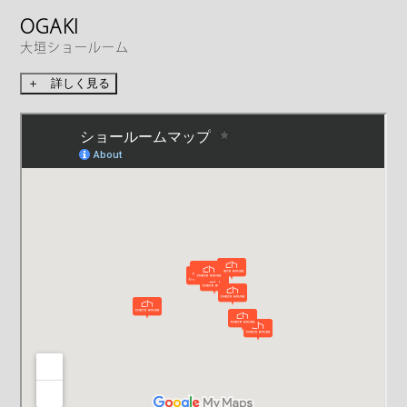
OGAKI
大垣ショールーム
＋ 詳しく見る