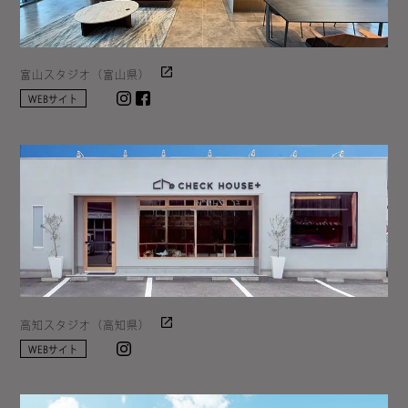
富山スタジオ（富山県）
Instagram
facebook
WEBサイト
高知スタジオ（高知県）
Instagram
WEBサイト