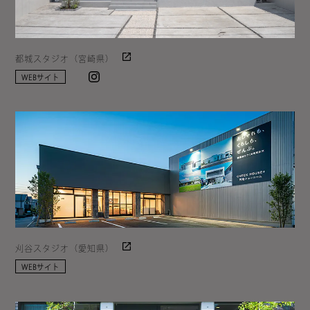
都城スタジオ（宮崎県）
Instagram
WEBサイト
刈谷スタジオ（愛知県）
WEBサイト