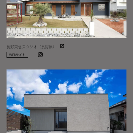
長野東信スタジオ（長野県）
Instagram
WEBサイト