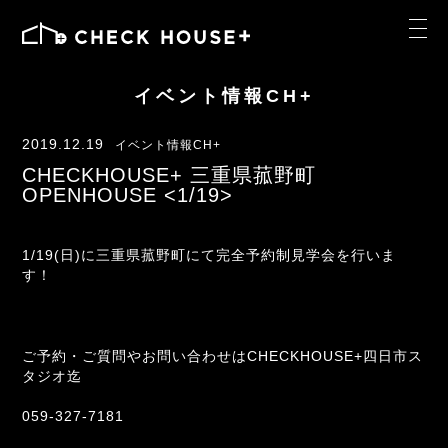
イベント情報CH+
2019.12.19
イベント情報CH+
CHECKHOUSE+ 三重県菰野町
OPENHOUSE <1/19>
1/19(日)に三重県菰野町にて完全予約制見学会を行いま
す！
ご予約・ご質問やお問い合わせはCHECKHOUSE+四日市ス
タジオ迄
059-327-7181