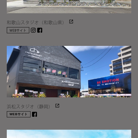
和歌山スタジオ（和歌山県）
Instagram
facebook
WEBサイト
浜松スタジオ（静岡）
WEBサイト
facebook