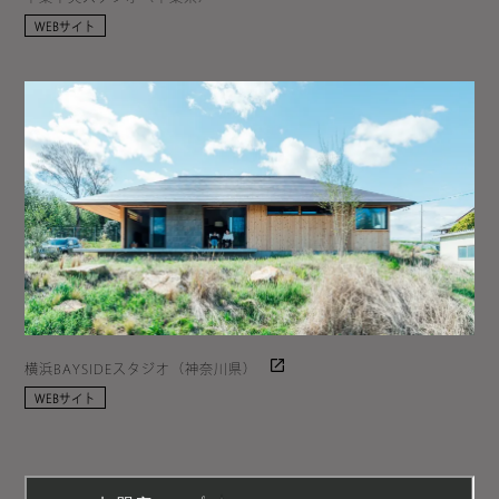
WEBサイト
横浜BAYSIDEスタジオ（神奈川県）
WEBサイト