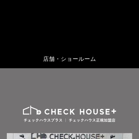
店舗・ショールーム