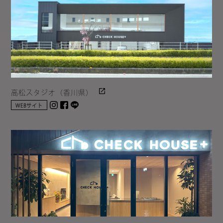
高松スタジオ（香川県）
Instagram
facebook
LINE
WEBサイト