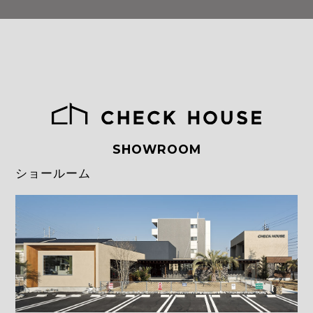
SHOWROOM
ショールーム