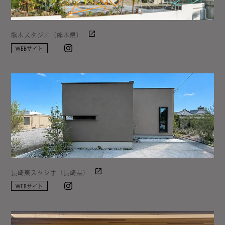
熊本スタジオ（熊本県）
Instagram
WEBサイト
長崎東スタジオ（長崎県）
Instagram
WEBサイト