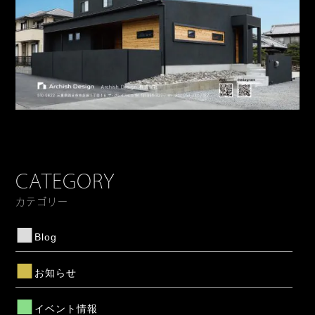
CATEGORY
カテゴリー
Blog
お知らせ
イベント情報