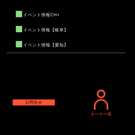
イベント情報CH+
イベント情報【岐阜】
イベント情報【愛知】
お問合せ
オーナー様