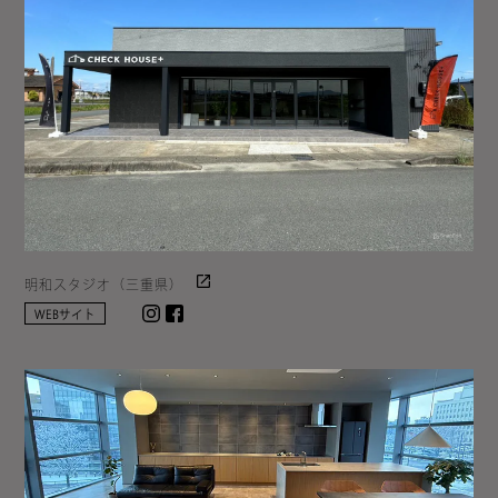
明和スタジオ（三重県）
Instagram
facebook
WEBサイト