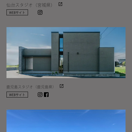
仙台スタジオ（宮城県）
Instagram
WEBサイト
鹿児島スタジオ（鹿児島県）
Instagram
facebook
WEBサイト