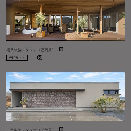
福岡筑後スタジオ（福岡県）
Instagram
WEBサイト
千葉中央スタジオ（千葉県）