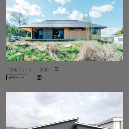
千葉東スタジオ（千葉県）
Instagram
WEBサイト