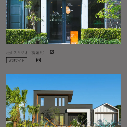
松山スタジオ（愛媛県）
Instagram
WEBサイト