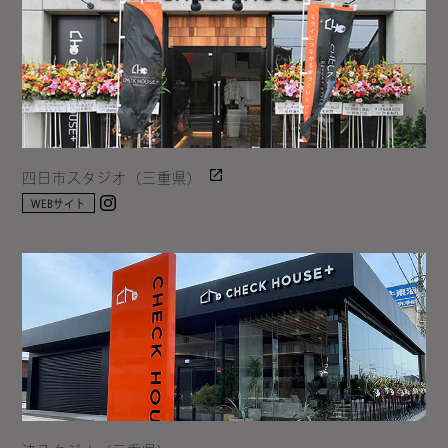
四日市スタジオ（三重県）
Instagram
WEBサイト