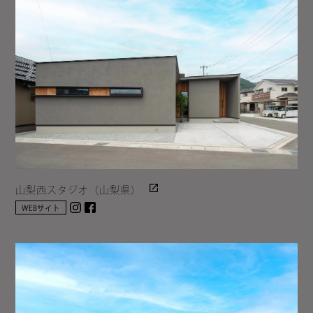
山梨西スタジオ（山梨県）
Instagram
facebook
WEBサイト