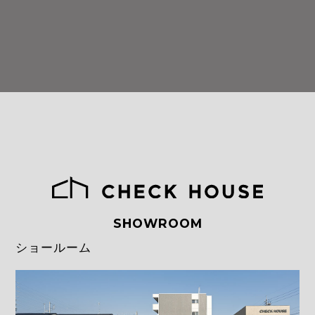
SHOWROOM
ショールーム