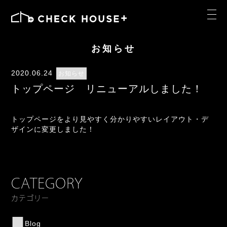
お知らせ
2020.06.24
お知らせ
トップページ リニューアルしました！
トップページをより見やすく分かりやすいレイアウト・デ
ザインに変更しました！
CATEGORY
カテゴリー
Blog