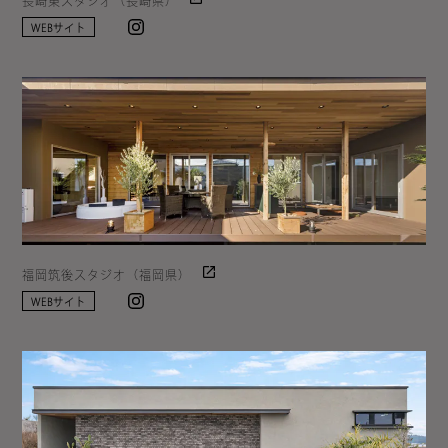
Instagram
WEBサイト
福岡筑後スタジオ（福岡県）
Instagram
WEBサイト