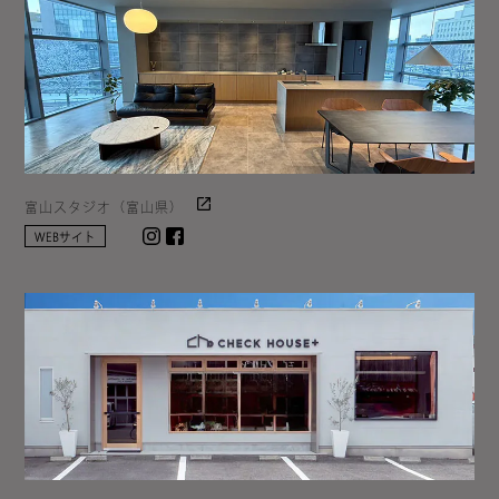
富山スタジオ（富山県）
Instagram
facebook
WEBサイト