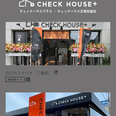
四日市スタジオ（三重県）
Instagram
WEBサイト