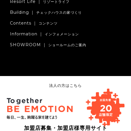
Resort Life ｜
リゾートライフ
Building ｜
チェックハウスの家づくり
Contents ｜
コンテンツ
Information ｜
インフォメーション
SHOWROOM ｜
ショールームのご案内
法人の方はこちら
加盟店募集・加盟店様専用サイト