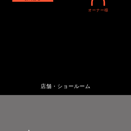
オーナー様
店舗・ショールーム