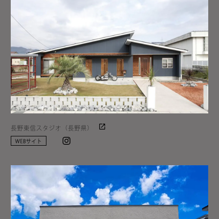
長野東信スタジオ（長野県）
Instagram
WEBサイト