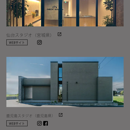
仙台スタジオ（宮城県）
Instagram
WEBサイト
鹿児島スタジオ（鹿児島県）
Instagram
facebook
WEBサイト