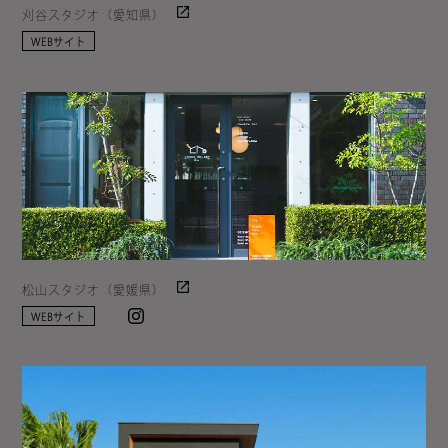
刈谷スタジオ（愛知県）
WEBサイト
松山スタジオ（愛媛県）
Instagram
WEBサイト