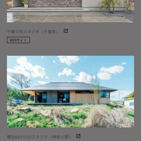
千葉中央スタジオ（千葉県）
WEBサイト
横浜BAYSIDEスタジオ（神奈川県）