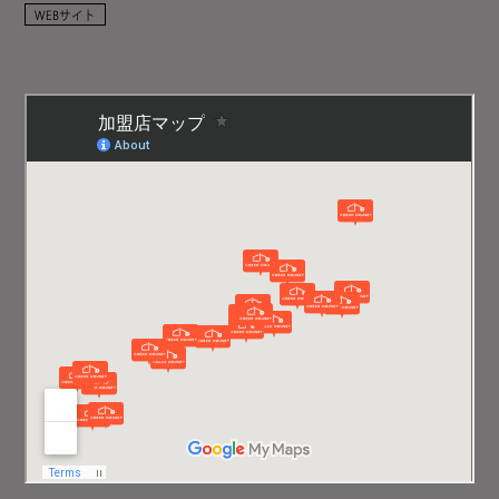
WEBサイト