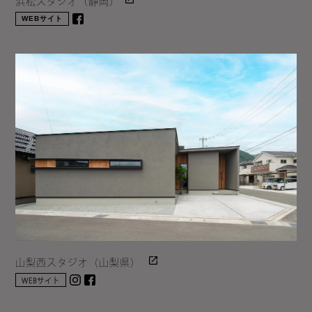
浜松スタジオ（静岡）
WEBサイト
facebook
山梨西スタジオ（山梨県）
Instagram
facebook
WEBサイト