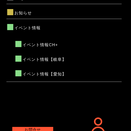
お知らせ
イベント情報
イベント情報CH+
イベント情報【岐阜】
イベント情報【愛知】
お問合せ