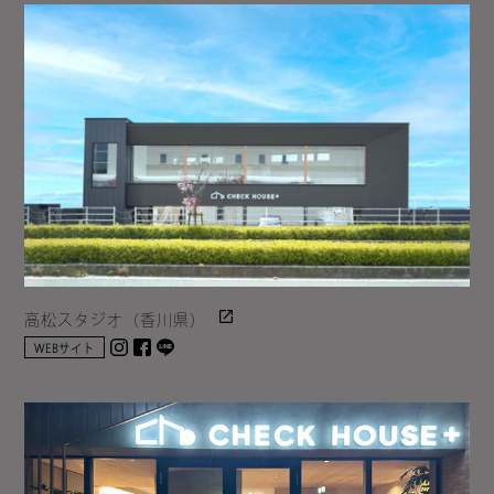
高松スタジオ（香川県）
Instagram
facebook
LINE
WEBサイト