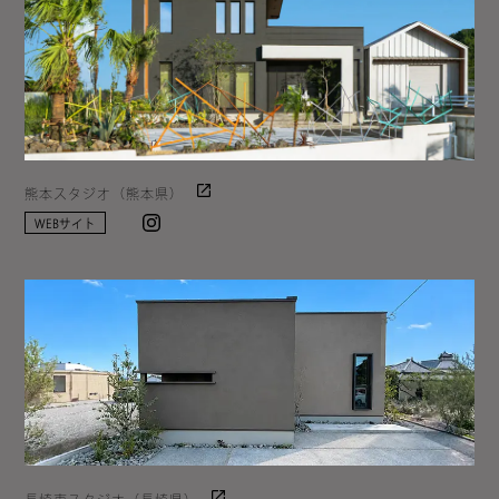
熊本スタジオ（熊本県）
Instagram
WEBサイト
長崎東スタジオ（長崎県）