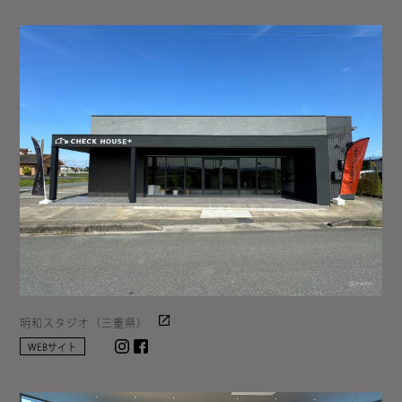
明和スタジオ（三重県）
Instagram
facebook
WEBサイト