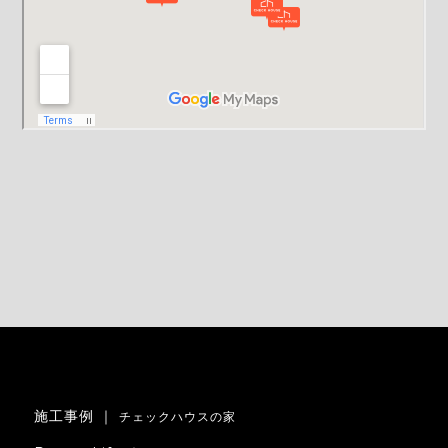
施工事例 ｜
チェックハウスの家