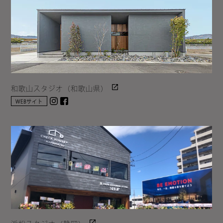
和歌山スタジオ（和歌山県）
Instagram
facebook
WEBサイト