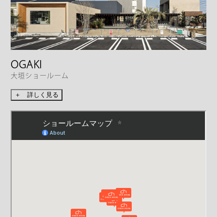
OGAKI
大垣ショールーム
＋ 詳しく見る