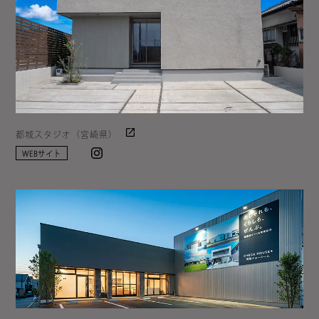
都城スタジオ（宮崎県）
Instagram
WEBサイト