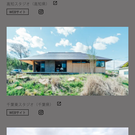
高知スタジオ（高知県）
Instagram
WEBサイト
千葉東スタジオ（千葉県）
Instagram
WEBサイト