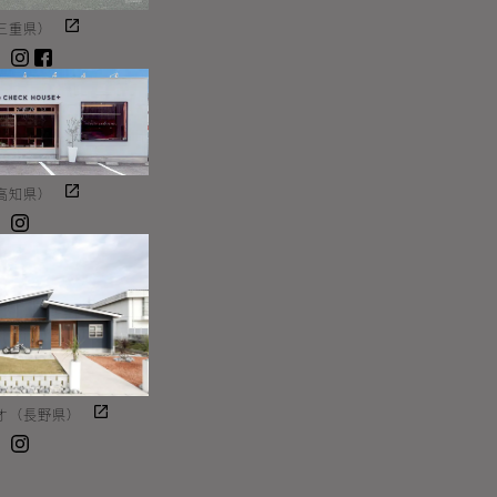
三重県）
Instagram
facebook
高知県）
Instagram
オ（長野県）
Instagram