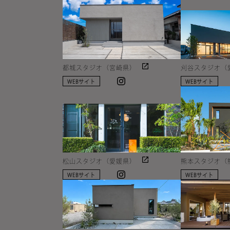
都城スタジオ（宮崎県）
刈谷スタジオ（
Instagram
WEBサイト
WEBサイト
松山スタジオ（愛媛県）
熊本スタジオ（
Instagram
WEBサイト
WEBサイト