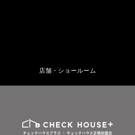
店舗・ショールーム