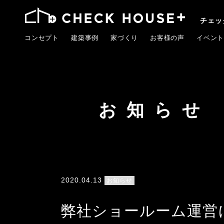
チェッ
コンセプト
建築事例
家づくり
お客様の声
イベント
お知らせ
2020.04.13
お知らせ
弊社ショールーム運営に