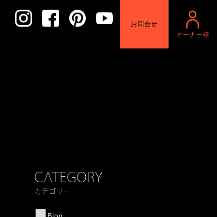
お問合せ
オーナー様
CATEGORY
カテゴリー
Blog