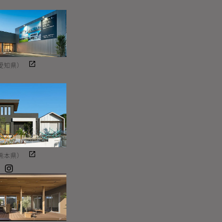
愛知県）
熊本県）
Instagram