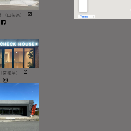
オ（山梨県）
Instagram
facebook
（宮城県）
Instagram