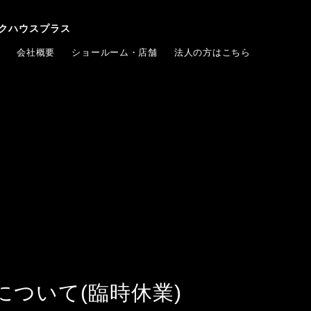
クハウスプラス
会社概要
ショールーム・店舗
法人の方はこちら
ついて(臨時休業)