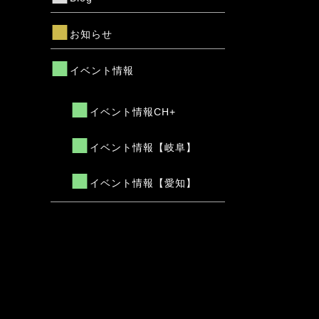
お知らせ
イベント情報
イベント情報CH+
イベント情報【岐阜】
イベント情報【愛知】