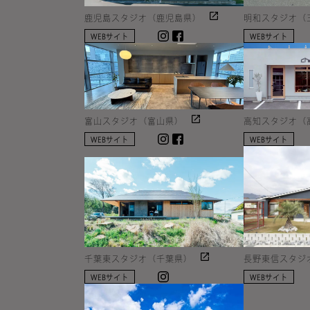
鹿児島スタジオ（鹿児島県）
明和スタジオ（
Instagram
facebook
WEBサイト
WEBサイト
富山スタジオ（富山県）
高知スタジオ（
Instagram
facebook
WEBサイト
WEBサイト
千葉東スタジオ（千葉県）
長野東信スタジ
Instagram
WEBサイト
WEBサイト