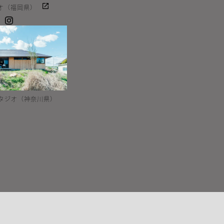
オ（福岡県）
Instagram
Eスタジオ（神奈川県）