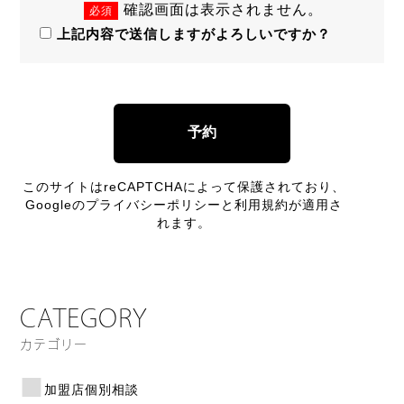
確認画面は表示されません。
必須
上記内容で送信しますがよろしいですか？
このサイトはreCAPTCHAによって保護されており、
Googleの
プライバシーポリシー
と
利用規約
が適用さ
れます。
CATEGORY
カテゴリー
加盟店個別相談