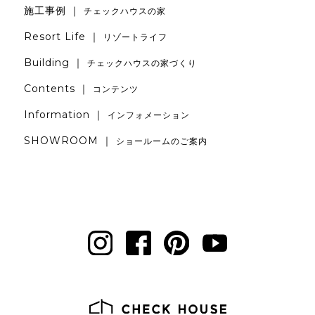
施工事例 ｜
チェックハウスの家
Resort Life ｜
リゾートライフ
Building ｜
チェックハウスの家づくり
Contents ｜
コンテンツ
Information ｜
インフォメーション
SHOWROOM ｜
ショールームのご案内