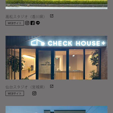
高松スタジオ（香川県）
Instagram
facebook
LINE
WEBサイト
仙台スタジオ（宮城県）
Instagram
WEBサイト