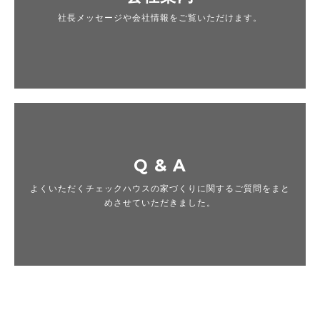
社長メッセージや会社情報をご覧いただけます。
Q & A
よくいただくチェックハウスの家づくりに関するご質問をまと
めさせていただきました。