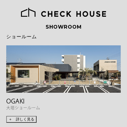
SHOWROOM
ショールーム
OGAKI
大垣ショールーム
＋ 詳しく見る