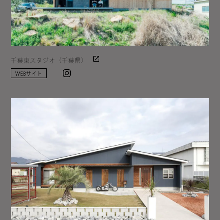
千葉東スタジオ（千葉県）
Instagram
WEBサイト