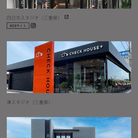
四日市スタジオ（三重県）
Instagram
WEBサイト
津スタジオ（三重県）