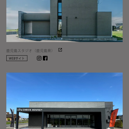
鹿児島スタジオ（鹿児島県）
Instagram
facebook
WEBサイト