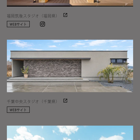
福岡筑後スタジオ（福岡県）
Instagram
WEBサイト
千葉中央スタジオ（千葉県）
WEBサイト