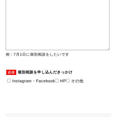
例：7月1日に個別相談をしたいです
個別相談を申し込んだきっかけ
必須
Instagram・Facebook
HP
その他