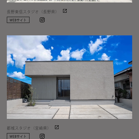
長野東信スタジオ（長野県）
Instagram
WEBサイト
都城スタジオ（宮崎県）
Instagram
WEBサイト