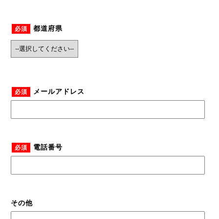
都道府県
必須
メールアドレス
必須
電話番号
必須
その他