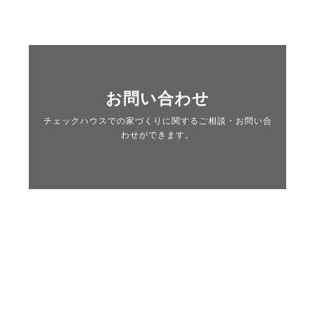
お問い合わせ
チェックハウスでの家づくりに関するご相談・お問い合
わせができます。