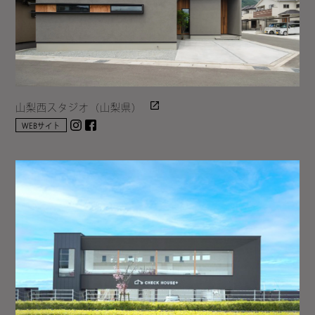
山梨西スタジオ（山梨県）
Instagram
facebook
WEBサイト