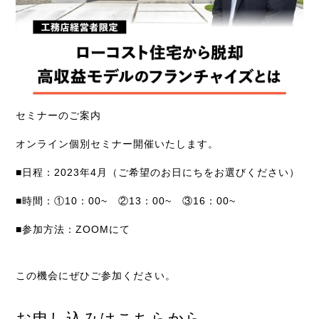
セミナーのご案内
オンライン個別セミナー開催いたします。
■日程：2023年4月（ご希望のお日にちをお選びください）
■時間：①10：00~ ②13：00~ ③16：00~
■参加方法：ZOOMにて
この機会にぜひご参加ください。
お申し込みはこちらから