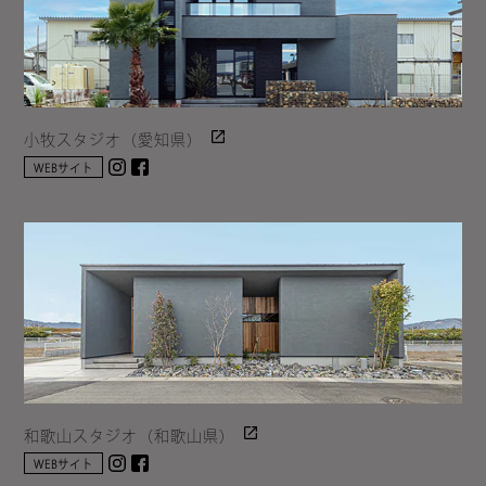
小牧スタジオ（愛知県）
Instagram
facebook
WEBサイト
和歌山スタジオ（和歌山県）
Instagram
facebook
WEBサイト