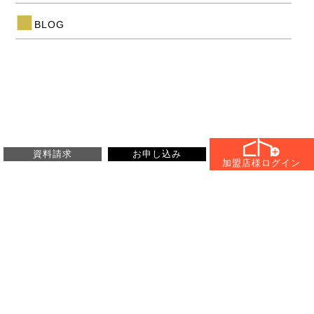
BLOG
資料請求
お申し込み
加盟店様
ログイン