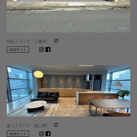
明和スタジオ（三重県）
Instagram
facebook
WEBサイト
富山スタジオ（富山県）
Instagram
facebook
WEBサイト