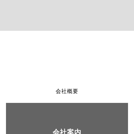
会社概要
会社案内