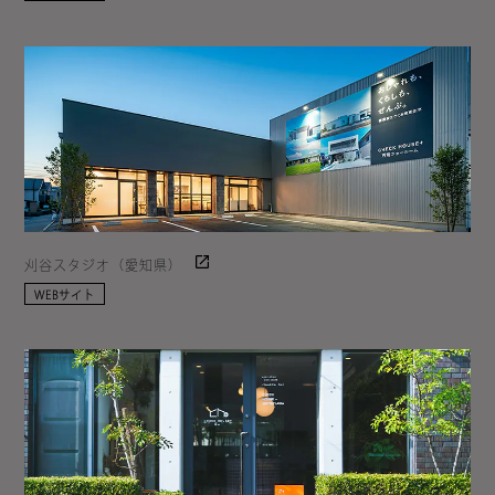
刈谷スタジオ（愛知県）
WEBサイト