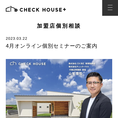
加盟店個別相談
2023.03.22
4月オンライン個別セミナーのご案内