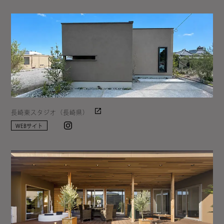
長崎東スタジオ（長崎県）
Instagram
WEBサイト