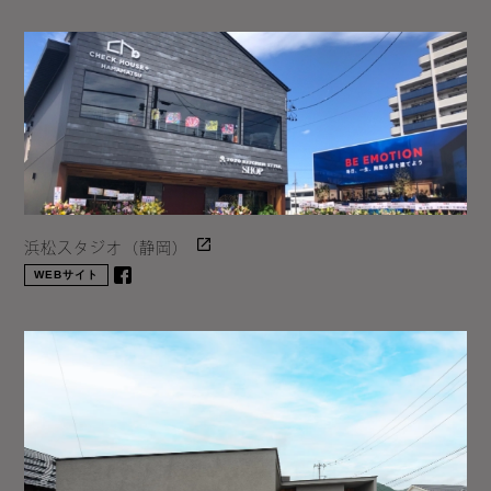
浜松スタジオ（静岡）
WEBサイト
facebook