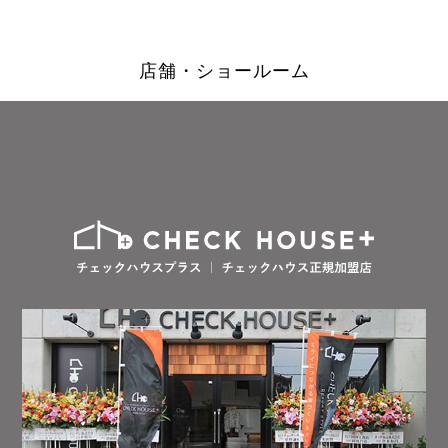
店舗・ショールーム