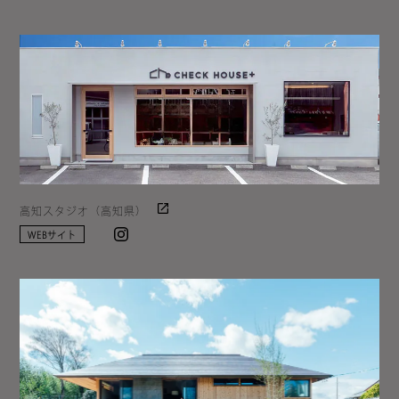
高知スタジオ（高知県）
Instagram
WEBサイト