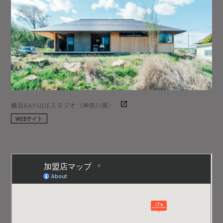
横浜BAYSIDEスタジオ（神奈川県）
WEBサイト