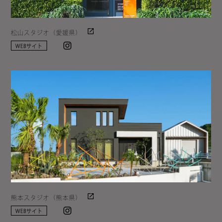
松山スタジオ（愛媛県）
Instagram
WEBサイト
熊本スタジオ（熊本県）
Instagram
WEBサイト